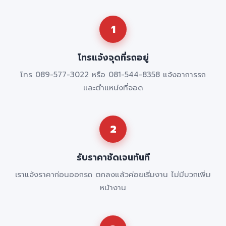
1
โทรแจ้งจุดที่รถอยู่
โทร 089-577-3022 หรือ 081-544-8358 แจ้งอาการรถ
และตำแหน่งที่จอด
2
รับราคาชัดเจนทันที
เราแจ้งราคาก่อนออกรถ ตกลงแล้วค่อยเริ่มงาน ไม่มีบวกเพิ่ม
หน้างาน