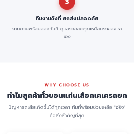
3
ทีมงานถึงที่ ยกส่งปลอดภัย
งานด่วนพร้อมออกทันที ดูแลรถของคุณเหมือนรถของเรา
เอง
WHY CHOOSE US
ทำไมลูกค้าทั่วขอนแก่นเลือกเคเครถยก
ปัญหารถเสียเกิดขึ้นได้ทุกเวลา ทีมที่พร้อมช่วยเหลือ "จริง"
คือสิ่งสำคัญที่สุด