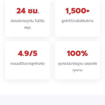
24 ชม.
1,500+
เปิดบริการทุกวัน ไม่มีวัน
ลูกค้าไว้วางใจใช้บริการ
หยุด
4.9/5
100%
คะแนนรีวิวจากลูกค้าจริง
อุปกรณ์มาตรฐาน ปลอดภัย
ทุกงาน