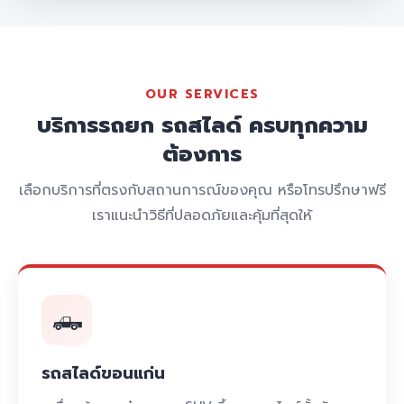
OUR SERVICES
บริการรถยก รถสไลด์ ครบทุกความ
ต้องการ
เลือกบริการที่ตรงกับสถานการณ์ของคุณ หรือโทรปรึกษาฟรี
เราแนะนำวิธีที่ปลอดภัยและคุ้มที่สุดให้
🛻
รถสไลด์ขอนแก่น