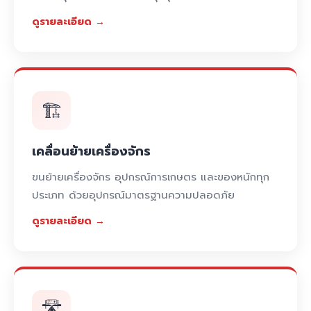
ดูรายละเอียด →
🏗️
เคลื่อนย้ายเครื่องจักร
ขนย้ายเครื่องจักร อุปกรณ์การเกษตร และของหนักทุก
ประเภท ด้วยอุปกรณ์มาตรฐานความปลอดภัย
ดูรายละเอียด →
🛣️