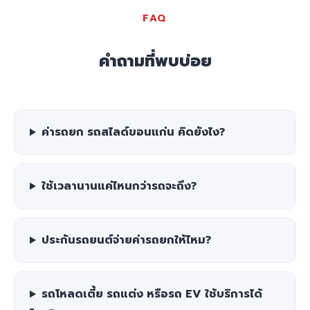
FAQ
คำถามที่พบบ่อย
ค่ารถยก รถสไลด์ขอนแก่น คิดยังไง?
ใช้เวลานานแค่ไหนกว่ารถจะถึง?
ประกันรถยนต์จ่ายค่ารถยกให้ไหม?
รถโหลดเตี้ย รถแต่ง หรือรถ EV ใช้บริการได้