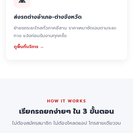
ส่งรถต่างอำเภอ-ต่างจังหวัด
ย้ายรถระยะไกลทั่วภาคอีสาน ราคาเหมาชัดเจนตามระยะ
ทาง แจ้งก่อนรับงานทุกครั้ง
ดูพื้นที่บริการ →
HOW IT WORKS
เรียกรถยกง่ายๆ ใน 3 ขั้นตอน
ไม่ต้องสมัครสมาชิก ไม่ต้องโหลดแอป โทรสายเดียวจบ