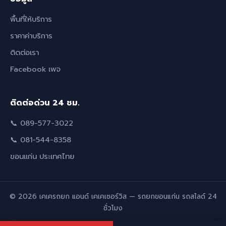
พื้นที่ให้บริการ
ราคาค่าบริการ
ติดต่อเรา
Facebook เพจ
ติดต่อด่วน 24 ชม.
📞 089-577-3022
📞 081-544-8358
ขอนแก่น ประเทศไทย
© 2026 เคเครถยก แอนด์ เคเคเซอร์วิส — รถยกขอนแก่น รถสไลด์ 24
ชั่วโมง