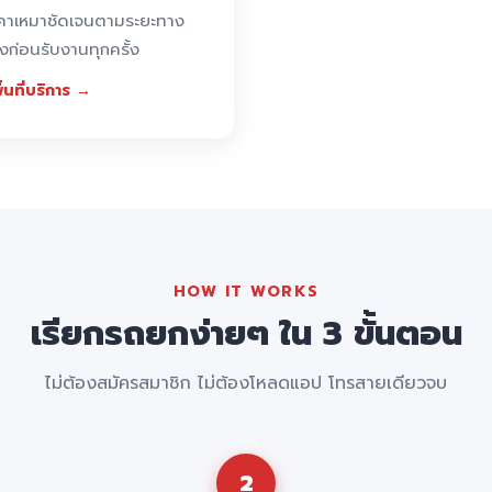
คาเหมาชัดเจนตามระยะทาง
้งก่อนรับงานทุกครั้ง
ื้นที่บริการ →
HOW IT WORKS
เรียกรถยกง่ายๆ ใน 3 ขั้นตอน
ไม่ต้องสมัครสมาชิก ไม่ต้องโหลดแอป โทรสายเดียวจบ
2