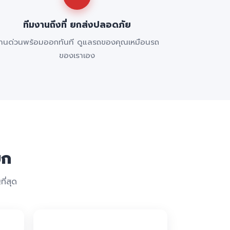
ทีมงานถึงที่ ยกส่งปลอดภัย
านด่วนพร้อมออกทันที ดูแลรถของคุณเหมือนรถ
ของเราเอง
ยก
ี่สุด