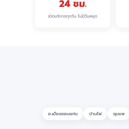
24 ชม.
เปิดบริการทุกวัน ไม่มีวันหยุด
อ.เมืองขอนแก่น
บ้านไผ่
ชุมแพ