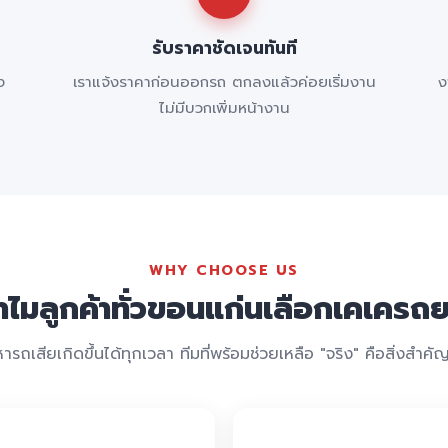
รับราคาชัดเจนทันที
ง
เราแจ้งราคาก่อนออกรถ ตกลงแล้วค่อยเริ่มงาน
ง
ไม่มีบวกเพิ่มหน้างาน
WHY CHOOSE US
ำไมลูกค้าทั่วขอนแก่นเลือกเคเครถ
ารถเสียเกิดขึ้นได้ทุกเวลา ทีมที่พร้อมช่วยเหลือ "จริง" คือสิ่งสำคัญท